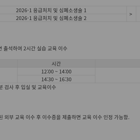
2026-1 응급처치 및 심폐소생술 1
>
2026-1 응급처치 및 심폐소생술 2
면 출석하여 2시간 실습 교육 이수
시간
12:00 ~ 14:00
14:30 ~ 16:30
분 검사 후 입실 및 교육이수
된 외부 교육 이수 후 이수증을 제출하면 교육 이수 인정 가능함.