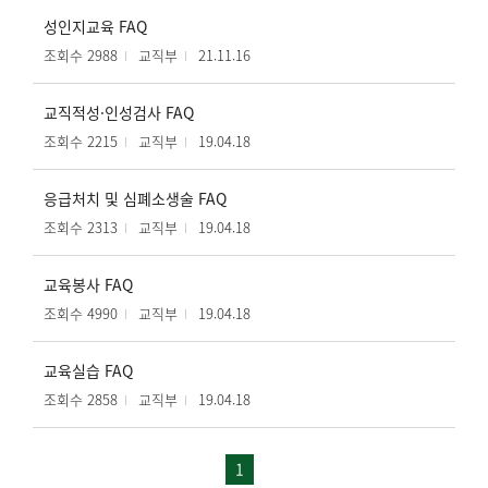
성인지교육 FAQ
조회수 2988
교직부
21.11.16
교직적성·인성검사 FAQ
조회수 2215
교직부
19.04.18
응급처치 및 심폐소생술 FAQ
조회수 2313
교직부
19.04.18
교육봉사 FAQ
조회수 4990
교직부
19.04.18
교육실습 FAQ
조회수 2858
교직부
19.04.18
1