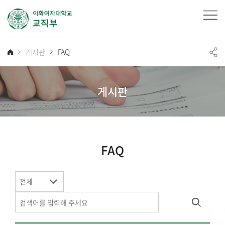
게시판
FAQ
게시판
FAQ
전체