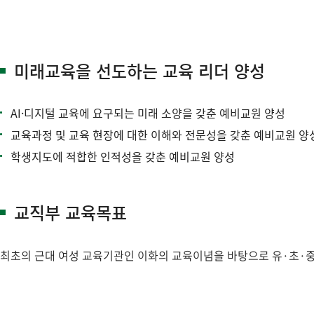
미래교육을 선도하는 교육 리더 양성
AI·디지털 교육에 요구되는 미래 소양을 갖춘 예비교원 양성
교육과정 및 교육 현장에 대한 이해와 전문성을 갖춘 예비교원 양
학생지도에 적합한 인적성을 갖춘 예비교원 양성
교직부 교육목표
최초의 근대 여성 교육기관인 이화의 교육이념을 바탕으로 유·초·