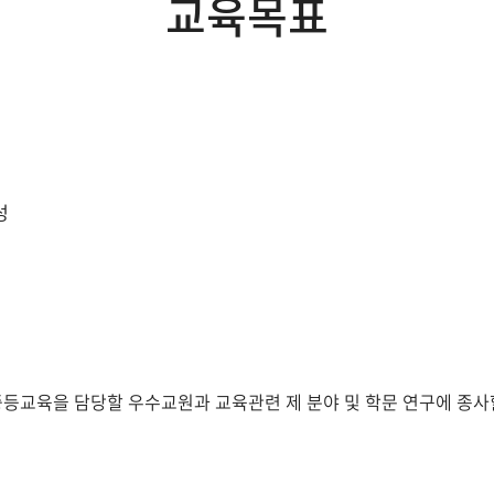
교육목표
성
중등교육을 담당할 우수교원과 교육관련 제 분야 및 학문 연구에 종