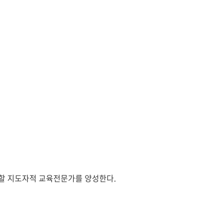
사할 지도자적 교육전문가를 양성한다.