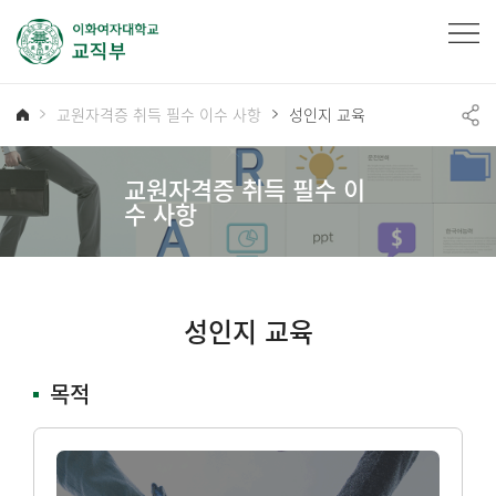
교원자격증 취득 필수 이수 사항
성인지 교육
교원자격증 취득 필수 이
수 사항
성인지 교육
목적