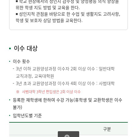
◾ 학교 현장에서의 성인지 감수성 및 양성평등 의식 향상을
위한 학생 지도 방법 및 교육을 한다.
◾ 성인지적 관점을 바탕으로 한 수업 및 생활지도 고려사항,
학생 및 보호자 상담 방법을 교육한다.
이수 대상
이수 횟수
3년 이하 교원양성과정 이수자 2회 이상 이수 : 일반대학
교직과정, 교육대학원
3년 초과 교원양성과정 이수자 4회 이상 이수 : 사범대학
사범대학 3학년 편입생은 2회 이상 이수
등록한 재학생에 한하여 수강 가능(휴학생 및 교환학생은 이수
불가)
입학년도별 기준
구분