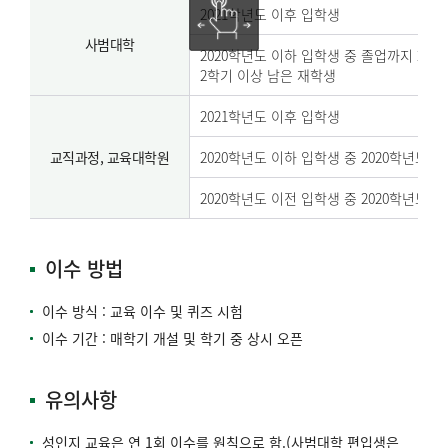
2021학년도 이후 입학생
사범대학
2020학년도 이하 입학생 중 졸업까지 20
2학기 이상 남은 재학생
2021학년도 이후 입학생
교직과정, 교육대학원
2020학년도 이하 입학생 중 2020학년도 2
2020학년도 이전 입학생 중 2020학년도 
이수 방법
이수 방식 : 교육 이수 및 퀴즈 시험
이수 기간 : 매학기 개설 및 학기 중 상시 오픈
유의사항
성인지 교육은 연 1회 이수를 원칙으로 함.(사범대학 편입생은