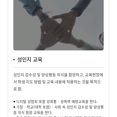
성인지 교육
성인지 감수성 및 양성평등 의식을 함양하고, 교육현장에
서 학생 지도 방법 및 교육 내용에 적용하는 것을 목적으
로 함.
◾ 디지털 성범죄 포함 성희롱‧성폭력 예방교육을 한다.
◾ 가정‧학교(대학 포함)‧사회 속 성인지 감수성 및 양성평
등 의식 함양 교육을 한다.